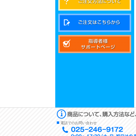
電話でのお問い合わせ