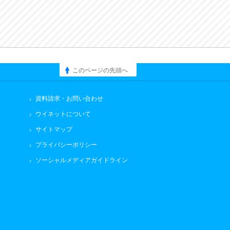
このページの先頭へ
資料請求・お問い合わせ
ウイネットについて
サイトマップ
プライバシーポリシー
ソーシャルメディアガイドライン