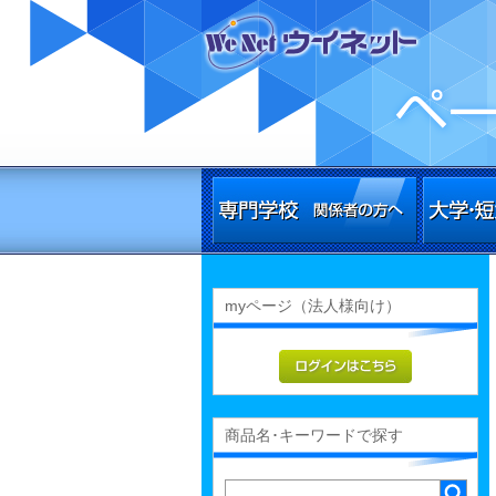
myページ（法人様向け）
商品名･キーワードで探す