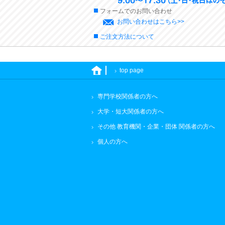
フォームでのお問い合わせ
お問い合わせはこちら>>
ご注文方法について
top page
専門学校関係者の方へ
大学・短大関係者の方へ
その他 教育機関・企業・団体 関係者の方へ
個人の方へ