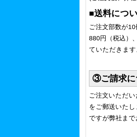
■送料につ
ご注文部数が10
880円（税込）
ていただきます
③ご請求に
ご注文いただい
をご郵送いたし
ですが弊社まで