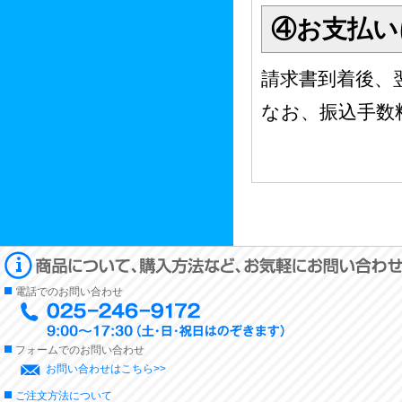
④お支払い
請求書到着後、
なお、振込手数
電話でのお問い合わせ
フォームでのお問い合わせ
お問い合わせはこちら>>
ご注文方法について