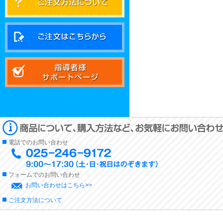
電話でのお問い合わせ
フォームでのお問い合わせ
お問い合わせはこちら>>
ご注文方法について