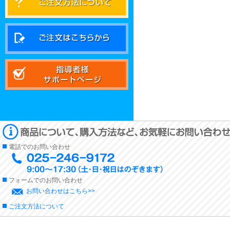
電話でのお問い合わせ
フォームでのお問い合わせ
お問い合わせはこちら>>
ご注文方法について