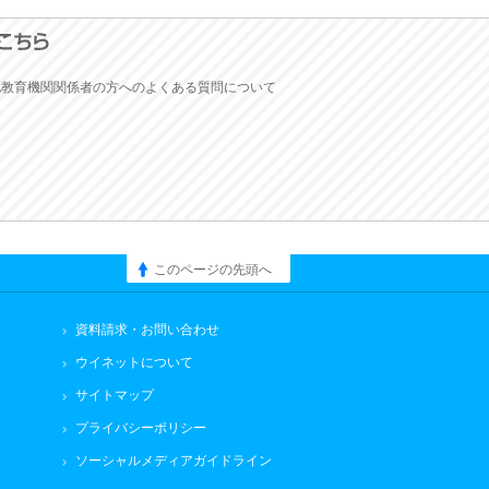
他教育機関関係者の方へのよくある質問について
このページの先頭へ
資料請求・お問い合わせ
ウイネットについて
サイトマップ
プライバシーポリシー
ソーシャルメディアガイドライン