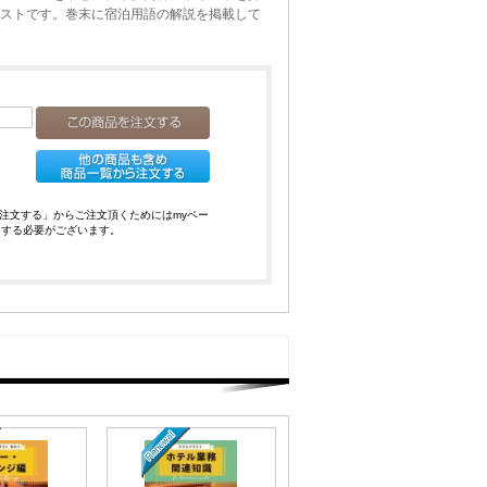
ストです。巻末に宿泊用語の解説を掲載して
注文する」からご注文頂くためにはmyペー
ンする必要がございます。