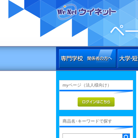
myページ（法人様向け）
商品名･キーワードで探す