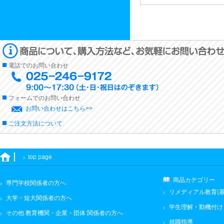
電話でのお問い合わせ
フォームでのお問い合わせ
お問い合わせはこちら>>
ご注文方法について
top page
商品カテゴリー
専門学校関係者の方へ
リメディアル教育(基
大学・短大関係者の方へ
学生理解・動機付け
その他 教育機関・企業・団体 関係者の方へ
就職指導